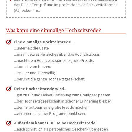
das Du als Text-pdf und im professionellen Spickzettelformat
(A5) bekommst.
Was kann eine einmalige Hochzeitsrede?
Eine einmalige Hochzeitsrede...
...unterhält die Gäste.
...erzählt etwas Herzliches über das Hochzeitspaar.
...macht dem Hochzeitspaar eine große Freude.
...kommt vom Herzen.
...ist kurz und kurzweilig.
...berührt die ganze Hochzeitsgesellschaft.
Deine Hochzeitsrede wird...
...gut zu Dir und Deiner Beziehung zum Brautpaar passen.
...der Hochzeitsgesellschaft in schöner Erinnerung bleiben.
...dem Brautpaar eine große Freude machen.
...ein unterhaltsamer Programmpunkt sein.
Außerdem kannst Du Deine Hochzeitsrede..
...auch schriftlich als persönliches Geschenk übergeben.