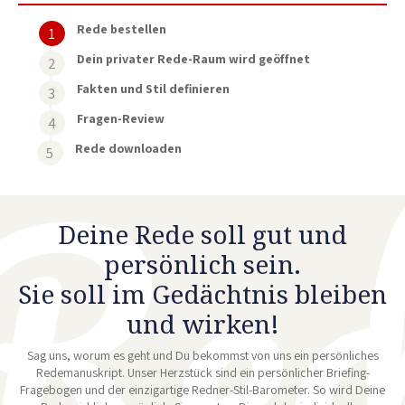
Rede bestellen
Dein privater Rede-Raum wird geöffnet
Fakten und Stil definieren
Fragen-Review
Rede downloaden
Deine Rede soll gut und
persönlich sein.
Sie soll im Gedächtnis bleiben
und wirken!
Sag uns, worum es geht und Du bekommst von uns ein persönliches
Redemanuskript. Unser Herzstück sind ein persönlicher Briefing-
Fragebogen und der einzigartige Redner-Stil-Barometer. So wird Deine