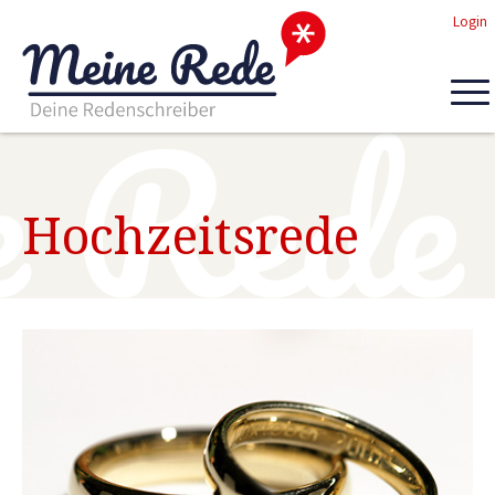
Login
Hochzeitsrede